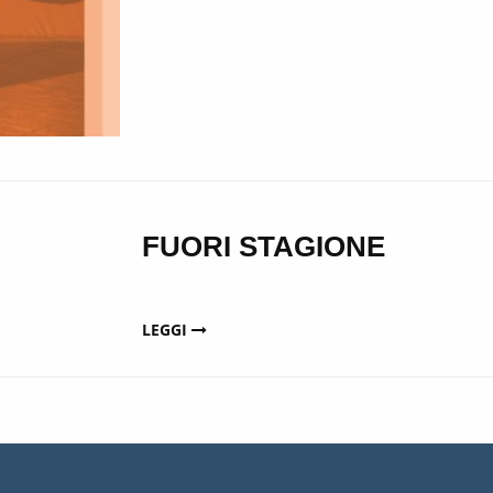
FUORI STAGIONE
LEGGI