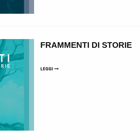
FRAMMENTI DI STORIE
LEGGI