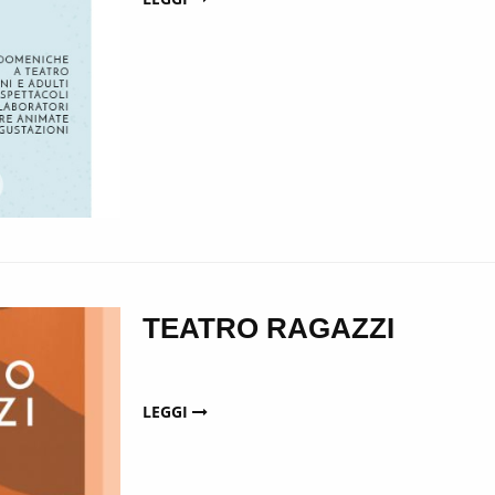
TEATRO RAGAZZI
LEGGI