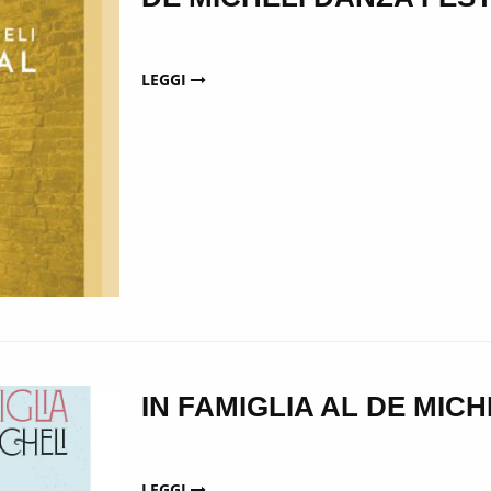
LEGGI
IN FAMIGLIA AL DE MICH
LEGGI