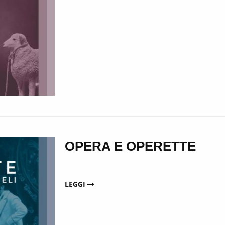
OPERA E OPERETTE
LEGGI