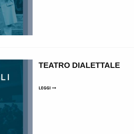
TEATRO DIALETTALE
LEGGI