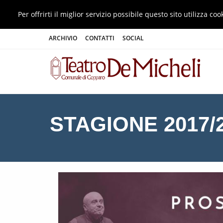
Per offrirti il miglior servizio possibile questo sito utilizza 
ARCHIVIO
CONTATTI
SOCIAL
STAGIONE 2017/