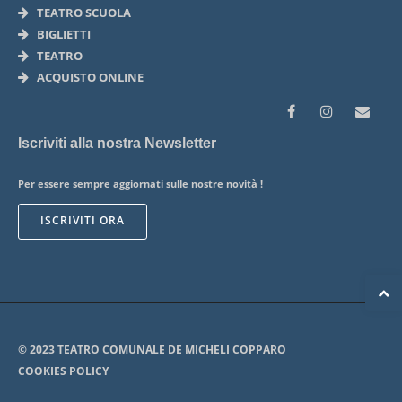
TEATRO SCUOLA
BIGLIETTI
TEATRO
ACQUISTO ONLINE
Iscriviti alla nostra Newsletter
Per essere sempre aggiornati sulle nostre novità !
ISCRIVITI ORA
© 2023 TEATRO COMUNALE DE MICHELI COPPARO
COOKIES POLICY