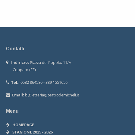
Contatti
Indirizzo:
Piazza del Popolo, 11/A
Copparo (FE)
Tel.:
0532 864580 - 389 1551656
Email:
biglietteria@teatrodemicheli.it
Menu
HOMEPAGE
STAGIONE 2025 - 2026