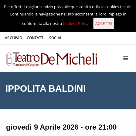
Per offrirti il miglior servizio possibile questo sito utilizza cookies tecnici.
Continuando la navigazione nel sito acconsenti al loro impiego in
conformità alla nostra
Cookies Policy
ARCHIVIO
CONTATTI
SOCIAL
IPPOLITA BALDINI
giovedì 9 Aprile 2026 - ore 21:00