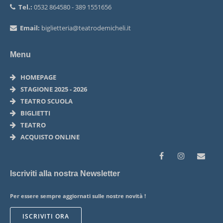
Tel.:
0532 864580 - 389 1551656
Email:
biglietteria@teatrodemicheli.it
Menu
HOMEPAGE
STAGIONE 2025 - 2026
TEATRO SCUOLA
BIGLIETTI
TEATRO
ACQUISTO ONLINE
Iscriviti alla nostra Newsletter
Per essere sempre aggiornati sulle nostre novità !
ISCRIVITI ORA