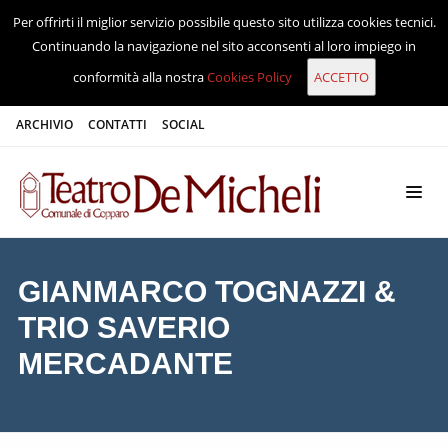
Per offrirti il miglior servizio possibile questo sito utilizza cookies tecnici.
Continuando la navigazione nel sito acconsenti al loro impiego in
conformità alla nostra
Cookies Policy
ARCHIVIO
CONTATTI
SOCIAL
GIANMARCO TOGNAZZI &
TRIO SAVERIO
MERCADANTE