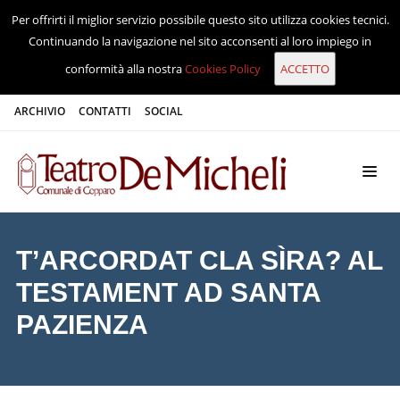
Per offrirti il miglior servizio possibile questo sito utilizza cookies tecnici.
Continuando la navigazione nel sito acconsenti al loro impiego in
conformità alla nostra
Cookies Policy
ARCHIVIO
CONTATTI
SOCIAL
T’ARCORDAT CLA SÌRA? AL
TESTAMENT AD SANTA
PAZIENZA