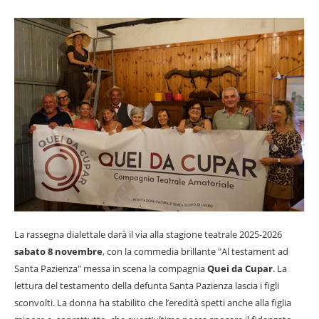
La rassegna dialettale darà il via alla stagione teatrale 2025-2026
sabato 8 novembre
, con la commedia brillante "Al testament ad
Santa Pazienza" messa in scena la compagnia
Quei da Cupar
. La
lettura del testamento della defunta Santa Pazienza lascia i figli
sconvolti. La donna ha stabilito che l’eredità spetti anche alla figlia