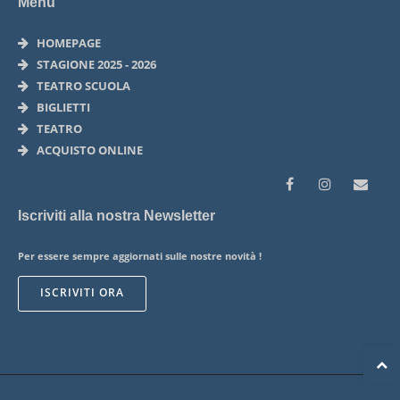
Menu
HOMEPAGE
STAGIONE 2025 - 2026
TEATRO SCUOLA
BIGLIETTI
TEATRO
ACQUISTO ONLINE
Iscriviti alla nostra Newsletter
Per essere sempre aggiornati sulle nostre novità !
ISCRIVITI ORA