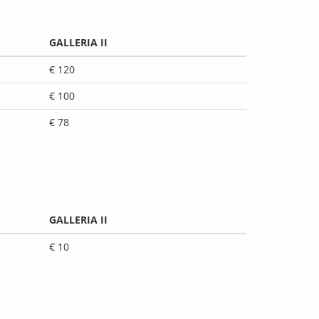
GALLERIA II
€ 120
€ 100
€ 78
GALLERIA II
€ 10