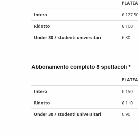
PLATEA
Intero
€ 127,5
Ridotto
€ 100
Under 30 / studenti universitari
€ 80
Abbonamento completo 8 spettacoli *
PLATEA
Intero
€ 150
Ridotto
€ 110
Under 30 / studenti universitari
€ 90