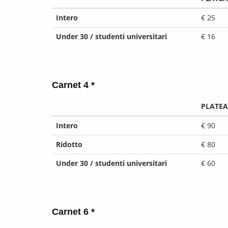
Intero
€ 25
Under 30 / studenti universitari
€ 16
Carnet 4 *
PLATEA
Intero
€ 90
Ridotto
€ 80
Under 30 / studenti universitari
€ 60
Carnet 6 *