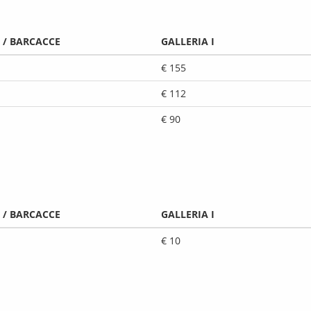
 / BARCACCE
GALLERIA I
€ 155
€ 112
€ 90
 / BARCACCE
GALLERIA I
€ 10